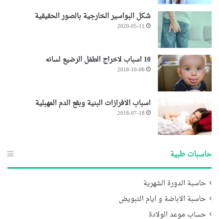
شكل البواسير الخارجية بالصور الحقيقية
2020-05-11
10 اسباب لاخراج الطفل الرضيع لسانه
2018-10-06
اسباب الافرازات البنية وبقع الدم المهبلية
2018-07-18
حاسبات طبية
حاسبة الدورة الشهرية
حاسبة الاباضة و ايام التبويض
حساب موعد الولادة