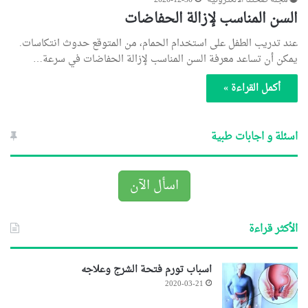
مجلة صحتنا الالكترونية
2020-12-30
السن المناسب لإزالة الحفاضات
عند تدريب الطفل على استخدام الحمام، من المتوقع حدوث انتكاسات.
يمكن أن تساعد معرفة السن المناسب لإزالة الحفاضات في سرعة…
أكمل القراءة »
اسئلة و اجابات طبية
اسأل الآن
الأكثر قراءة
اسباب تورم فتحة الشرج وعلاجه
2020-03-21