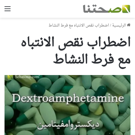
الق
الرئيسية
/
اضطراب نقص الانتباه مع فرط النشاط
اضطراب نقص الانتباه
مع فرط النشاط