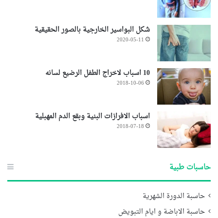
شكل البواسير الخارجية بالصور الحقيقية
2020-05-11
10 اسباب لاخراج الطفل الرضيع لسانه
2018-10-06
اسباب الافرازات البنية وبقع الدم المهبلية
2018-07-18
حاسبات طبية
حاسبة الدورة الشهرية
حاسبة الاباضة و ايام التبويض