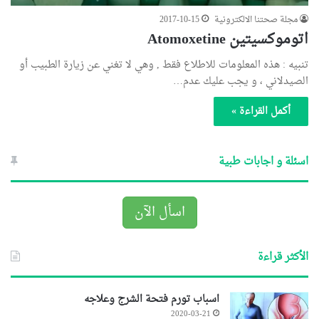
مجلة صحتنا الالكترونية
2017-10-15
اتوموكسيتين Atomoxetine
تنبيه : هذه المعلومات للاطلاع فقط , وهي لا تغني عن زيارة الطبيب أو
الصيدلاني ، و يجب عليك عدم…
أكمل القراءة »
اسئلة و اجابات طبية
اسأل الآن
الأكثر قراءة
اسباب تورم فتحة الشرج وعلاجه
2020-03-21