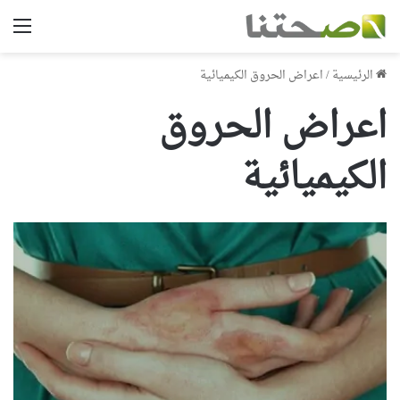
الق
الرئيسية
/
اعراض الحروق الكيميائية
اعراض الحروق
الكيميائية