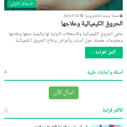
الاسعاف الاولي
مجلة صحتنا الالكترونية
2020-07-03
الحروق الكيميائية وعلاجها
ماهي الحروق الكيميائية والاسعافات الاولية لها وكيفية منعها وعلاجها.
ومعلومات مفصلة حول أسباب وأعراض وعلاج الحروق الكيميائية.
أكمل القراءة »
اسئلة و اجابات طبية
اسأل الآن
الأكثر قراءة