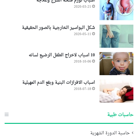
اسباب تورم فتحة الشرج وعلاجه
2020-03-21
شكل البواسير الخارجية بالصور الحقيقية
2020-05-11
10 اسباب لاخراج الطفل الرضيع لسانه
2018-10-06
اسباب الافرازات البنية وبقع الدم المهبلية
2018-07-18
حاسبات طبية
حاسبة الدورة الشهرية