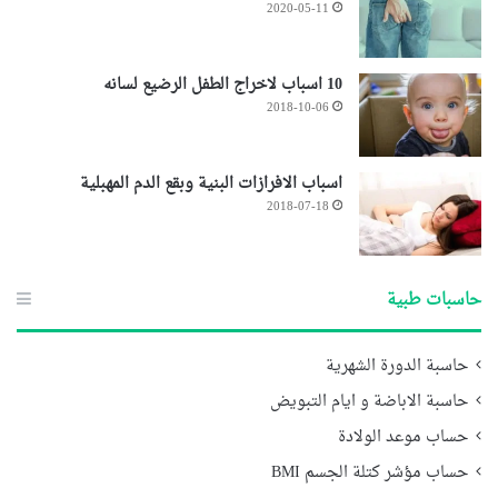
2020-05-11
10 اسباب لاخراج الطفل الرضيع لسانه
2018-10-06
اسباب الافرازات البنية وبقع الدم المهبلية
2018-07-18
حاسبات طبية
حاسبة الدورة الشهرية
حاسبة الاباضة و ايام التبويض
حساب موعد الولادة
حساب مؤشر كتلة الجسم BMI