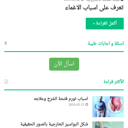
مجلة صحتنا الالكترونية
2019-05-08
تعرف على اسباب الاغماء
أكمل القراءة »
اسئلة و اجابات طبية
اسأل الآن
الأكثر قراءة
اسباب تورم فتحة الشرج وعلاجه
2020-03-21
شكل البواسير الخارجية بالصور الحقيقية