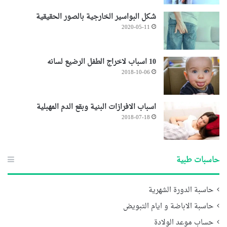
شكل البواسير الخارجية بالصور الحقيقية
2020-05-11
10 اسباب لاخراج الطفل الرضيع لسانه
2018-10-06
اسباب الافرازات البنية وبقع الدم المهبلية
2018-07-18
حاسبات طبية
حاسبة الدورة الشهرية
حاسبة الاباضة و ايام التبويض
حساب موعد الولادة