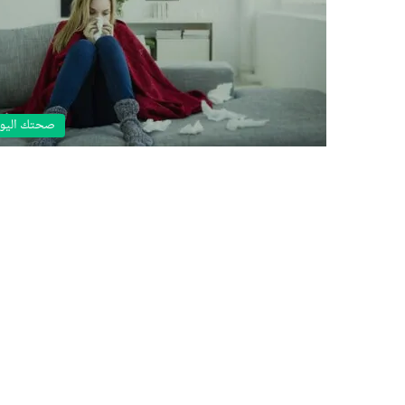
صحتك اليو