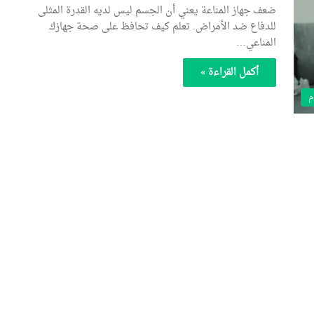
ضعف جهاز المناعة يعني أن الجسم ليس لديه القدرة المثلى
للدفاع ضد الأمراض. تعلم كيف تحافظ على صحة جهازك
المناعي…
أكمل القراءة »
م