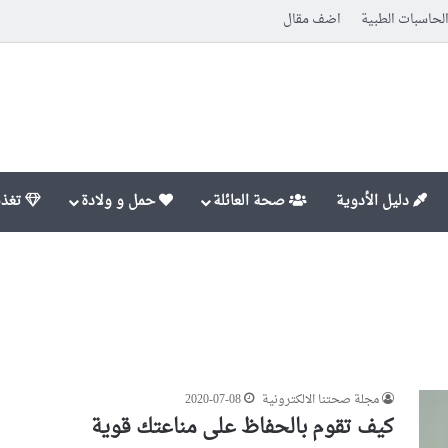
لحاسبات الطبية
اضف مقال
دليل الأدوية
صحة العائلة
حمل و ولادة
تغذي
مجلة صحتنا الالكترونية
2020-07-08
كيف تقوم بالحفاظ على مناعتك قوية