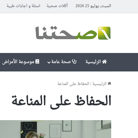
السبت, يوليو 25 2026
أكلات صحية
اسئلة و اجابات طبية
ا
الرئيسية
صحة عامة
موسوعة الأمراض
الرئيسية
/
الحفاظ على المناعة
الحفاظ على المناعة