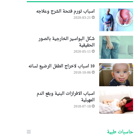
اسباب تورم فتحة الشرج وعلاجه
2020-03-21
شكل البواسير الخارجية بالصور
الحقيقية
2020-05-11
10 اسباب لاخراج الطفل الرضيع لسانه
2018-10-06
اسباب الافرازات البنية وبقع الدم
المهبلية
2018-07-18
حاسبات طبية