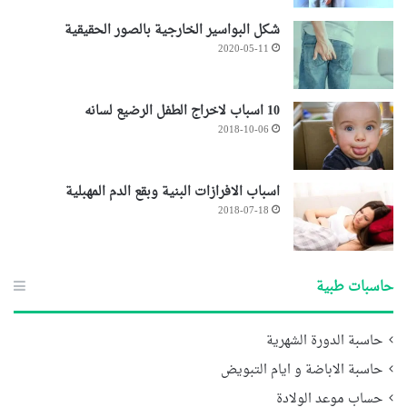
شكل البواسير الخارجية بالصور الحقيقية
2020-05-11
10 اسباب لاخراج الطفل الرضيع لسانه
2018-10-06
اسباب الافرازات البنية وبقع الدم المهبلية
2018-07-18
حاسبات طبية
حاسبة الدورة الشهرية
حاسبة الاباضة و ايام التبويض
حساب موعد الولادة