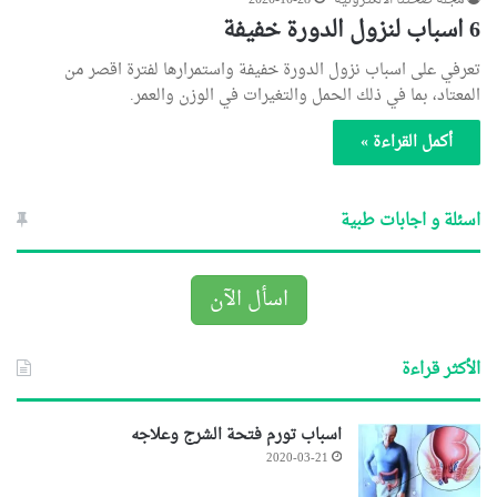
مجلة صحتنا الالكترونية
2020-10-28
6 اسباب لنزول الدورة خفيفة
تعرفي على اسباب نزول الدورة خفيفة واستمرارها لفترة اقصر من
المعتاد، بما في ذلك الحمل والتغيرات في الوزن والعمر.
أكمل القراءة »
اسئلة و اجابات طبية
اسأل الآن
الأكثر قراءة
اسباب تورم فتحة الشرج وعلاجه
2020-03-21