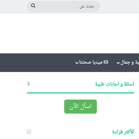
بحث
عن
ة و جمال
ميديا صحتنا
اسئلة و اجابات طبية
اسأل الآن
الأكثر قراءة