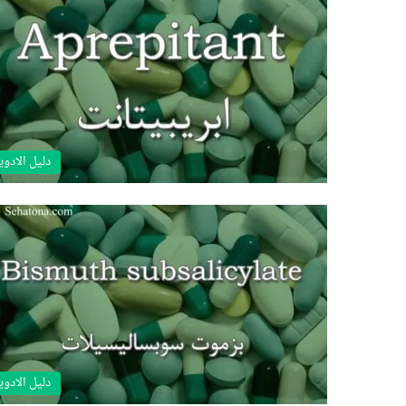
دليل الادوي
دليل الادوي