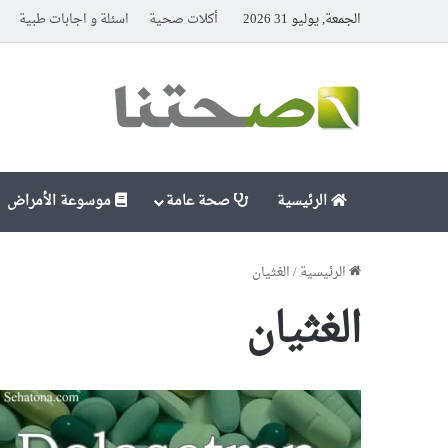
الجمعة, يوليو 31 2026
أكلات صحية
اسئلة و اجابات طبية
الرئيسية
صحة عامة
موسوعة الأمراض
الرئيسية
/
الغثيان
الغثيان