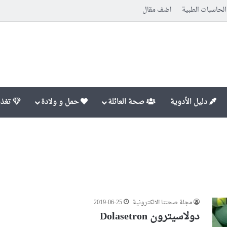
الحاسبات الطبية
اضف مقال
دليل الأدوية
صحة العائلة
حمل و ولادة
تغذي
مجلة صحتنا الالكترونية
2019-06-25
دولاسيترون Dolasetron