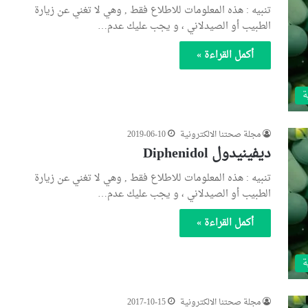
تنبيه : هذه المعلومات للاطلاع فقط , وهي لا تغني عن زيارة
الطبيب أو الصيدلاني ، و يجب عليك عدم…
أكمل القراءة »
ة
مجلة صحتنا الالكترونية
2019-06-10
ديفينيدول Diphenidol
تنبيه : هذه المعلومات للاطلاع فقط , وهي لا تغني عن زيارة
الطبيب أو الصيدلاني ، و يجب عليك عدم…
أكمل القراءة »
ة
مجلة صحتنا الالكترونية
2017-10-15