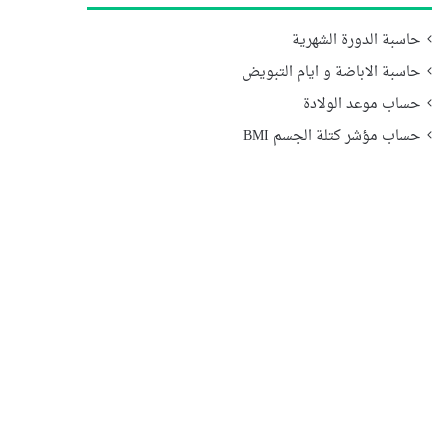
حاسبة الدورة الشهرية
حاسبة الاباضة و ايام التبويض
حساب موعد الولادة
حساب مؤشر كتلة الجسم BMI