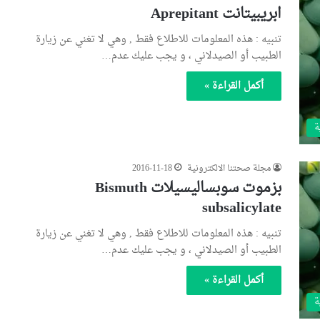
ابريبيتانت Aprepitant
تنبيه : هذه المعلومات للاطلاع فقط , وهي لا تغني عن زيارة
الطبيب أو الصيدلاني ، و يجب عليك عدم…
أكمل القراءة »
ة
مجلة صحتنا الالكترونية
2016-11-18
بزموت سوبساليسيلات Bismuth
subsalicylate
تنبيه : هذه المعلومات للاطلاع فقط , وهي لا تغني عن زيارة
الطبيب أو الصيدلاني ، و يجب عليك عدم…
أكمل القراءة »
ة