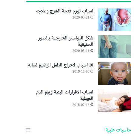
اسباب تورم فتحة الشرج وعلاجه
2020-03-21
شكل البواسير الخارجية بالصور
الحقيقية
2020-05-11
10 اسباب لاخراج الطفل الرضيع لسانه
2018-10-06
اسباب الافرازات البنية وبقع الدم
المهبلية
2018-07-18
حاسبات طبية