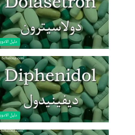
دليل الادوي
دليل الادوي