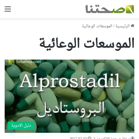
الق
الرئيسية
/
الموسعات الوعائية
الموسعات الوعائية
دليل الادوية