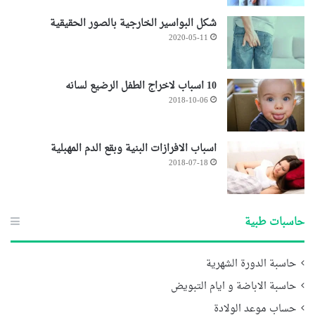
شكل البواسير الخارجية بالصور الحقيقية
2020-05-11
10 اسباب لاخراج الطفل الرضيع لسانه
2018-10-06
اسباب الافرازات البنية وبقع الدم المهبلية
2018-07-18
حاسبات طبية
حاسبة الدورة الشهرية
حاسبة الاباضة و ايام التبويض
حساب موعد الولادة