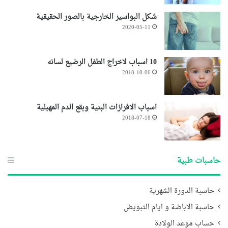
شكل البواسير الخارجية بالصور الحقيقية
2020-05-11
10 اسباب لاخراج الطفل الرضيع لسانه
2018-10-06
اسباب الافرازات البنية وبقع الدم المهبلية
2018-07-18
حاسبات طبية
حاسبة الدورة الشهرية
حاسبة الاباضة و ايام التبويض
حساب موعد الولادة