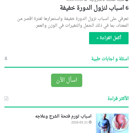
مجلة صحتنا الالكترونية
2020-10-28
6 اسباب لنزول الدورة خفيفة
تعرفي على اسباب نزول الدورة خفيفة واستمرارها لفترة اقصر من
المعتاد، بما في ذلك الحمل والتغيرات في الوزن والعمر.
أكمل القراءة »
اسئلة و اجابات طبية
اسأل الآن
الأكثر قراءة
اسباب تورم فتحة الشرج وعلاجه
2020-03-21