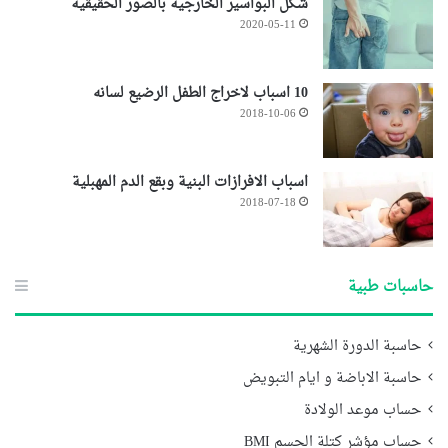
شكل البواسير الخارجية بالصور الحقيقية
2020-05-11
10 اسباب لاخراج الطفل الرضيع لسانه
2018-10-06
اسباب الافرازات البنية وبقع الدم المهبلية
2018-07-18
حاسبات طبية
حاسبة الدورة الشهرية
حاسبة الاباضة و ايام التبويض
حساب موعد الولادة
حساب مؤشر كتلة الجسم BMI