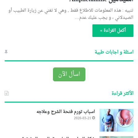
تنبيه : هذه المعلومات للاطلاع فقط , وهي لا تغني عن زيارة الطبيب أو
الصيدلاني ، و يجب عليك عدم…
أكمل القراءة »
اسئلة و اجابات طبية
اسأل الآن
الأكثر قراءة
اسباب تورم فتحة الشرج وعلاجه
2020-03-21