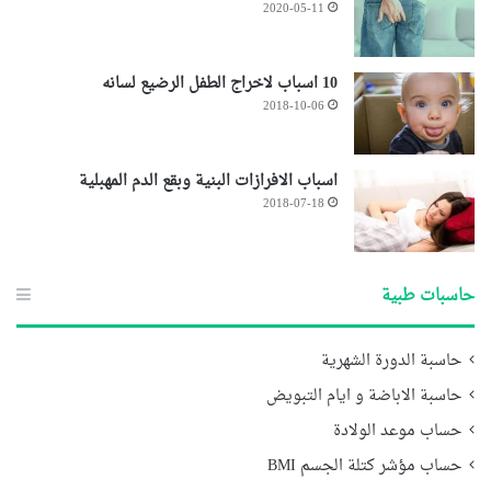
2020-05-11
10 اسباب لاخراج الطفل الرضيع لسانه
2018-10-06
اسباب الافرازات البنية وبقع الدم المهبلية
2018-07-18
حاسبات طبية
حاسبة الدورة الشهرية
حاسبة الاباضة و ايام التبويض
حساب موعد الولادة
حساب مؤشر كتلة الجسم BMI