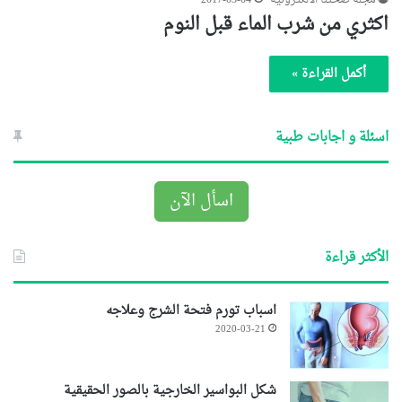
مجلة صحتنا الالكترونية
2017-03-04
اكثري من شرب الماء قبل النوم
أكمل القراءة »
اسئلة و اجابات طبية
اسأل الآن
الأكثر قراءة
اسباب تورم فتحة الشرج وعلاجه
2020-03-21
شكل البواسير الخارجية بالصور الحقيقية