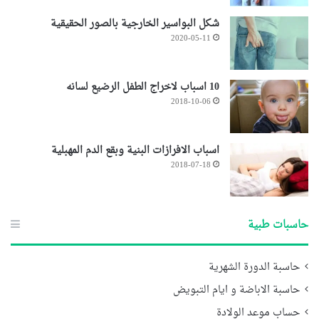
شكل البواسير الخارجية بالصور الحقيقية
2020-05-11
10 اسباب لاخراج الطفل الرضيع لسانه
2018-10-06
اسباب الافرازات البنية وبقع الدم المهبلية
2018-07-18
حاسبات طبية
حاسبة الدورة الشهرية
حاسبة الاباضة و ايام التبويض
حساب موعد الولادة