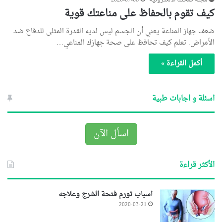
مجلة صحتنا الالكترونية
2020-07-08
كيف تقوم بالحفاظ على مناعتك قوية
ضعف جهاز المناعة يعني أن الجسم ليس لديه القدرة المثلى للدفاع ضد
الأمراض. تعلم كيف تحافظ على صحة جهازك المناعي…
أكمل القراءة »
اسئلة و اجابات طبية
اسأل الآن
الأكثر قراءة
اسباب تورم فتحة الشرج وعلاجه
2020-03-21