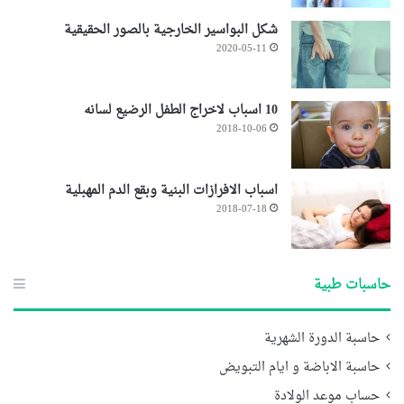
شكل البواسير الخارجية بالصور الحقيقية
2020-05-11
10 اسباب لاخراج الطفل الرضيع لسانه
2018-10-06
اسباب الافرازات البنية وبقع الدم المهبلية
2018-07-18
حاسبات طبية
حاسبة الدورة الشهرية
حاسبة الاباضة و ايام التبويض
حساب موعد الولادة