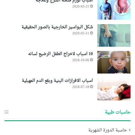
اسباب تورم فتحة الشرج وعلاجه
2020-03-21
شكل البواسير الخارجية بالصور الحقيقية
2020-05-11
10 اسباب لاخراج الطفل الرضيع لسانه
2018-10-06
اسباب الافرازات البنية وبقع الدم المهبلية
2018-07-18
حاسبات طبية
حاسبة الدورة الشهرية