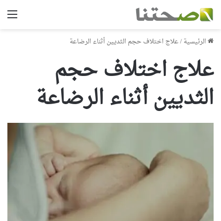
الق
الرئيسية
/
علاج اختلاف حجم الثديين أثناء الرضاعة
علاج اختلاف حجم
الثديين أثناء الرضاعة