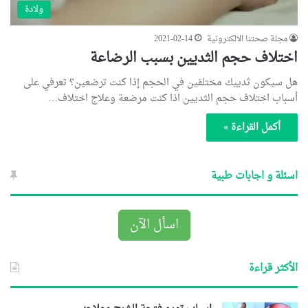
ولادة
مجلة صحتنا الالكترونية
2021-02-14
اختلاف حجم الثديين بسبب الرضاعة
هل سيكون ثدييك مختلفين في الحجم إذا كنت ترضعين؟ تعرفي على
أسباب اختلاف حجم الثديين اذا كنت مرضعة وعلاج اختلاف…
أكمل القراءة »
اسئلة و اجابات طبية
اسأل الآن
الأكثر قراءة