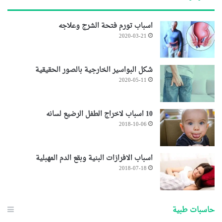
اسباب تورم فتحة الشرج وعلاجه
2020-03-21
شكل البواسير الخارجية بالصور الحقيقية
2020-05-11
10 اسباب لاخراج الطفل الرضيع لسانه
2018-10-06
اسباب الافرازات البنية وبقع الدم المهبلية
2018-07-18
حاسبات طبية