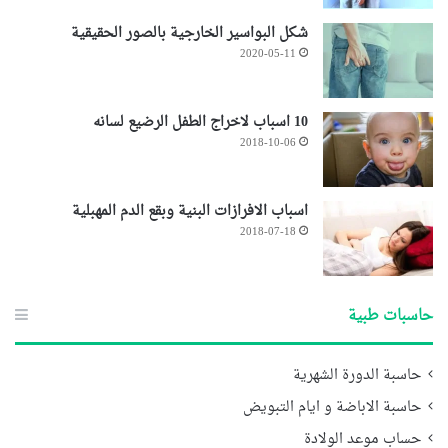
شكل البواسير الخارجية بالصور الحقيقية
2020-05-11
10 اسباب لاخراج الطفل الرضيع لسانه
2018-10-06
اسباب الافرازات البنية وبقع الدم المهبلية
2018-07-18
حاسبات طبية
حاسبة الدورة الشهرية
حاسبة الاباضة و ايام التبويض
حساب موعد الولادة