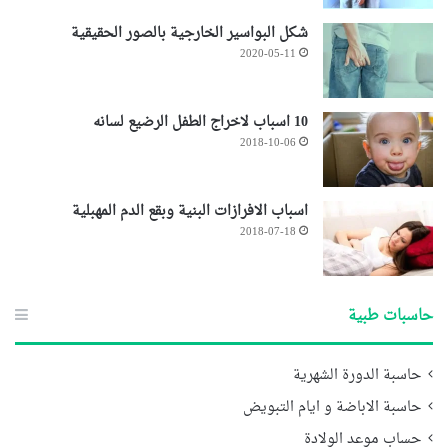
شكل البواسير الخارجية بالصور الحقيقية
2020-05-11
10 اسباب لاخراج الطفل الرضيع لسانه
2018-10-06
اسباب الافرازات البنية وبقع الدم المهبلية
2018-07-18
حاسبات طبية
حاسبة الدورة الشهرية
حاسبة الاباضة و ايام التبويض
حساب موعد الولادة