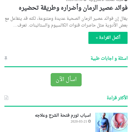
مجلة صحتنا الالكترونية
2020-12-30
فوائد عصير الرمان وأضراره وطريقة تحضيره
يقال إن فوائد عصير الرمان الصحية عديدة ومتنوعة، لكنه قد يتفاعل مع
بعض الأدوية مثل حاصرات قنوات الكالسيوم والستاتينات. تعرف…
أكمل القراءة »
اسئلة و اجابات طبية
اسأل الآن
الأكثر قراءة
اسباب تورم فتحة الشرج وعلاجه
2020-03-21