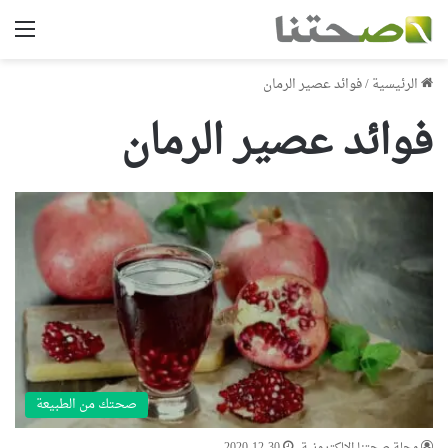
الق
الرئيسية
/
فوائد عصير الرمان
فوائد عصير الرمان
صحتك من الطبيعة