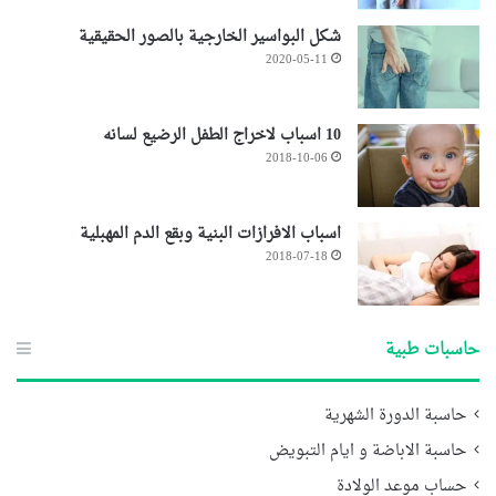
شكل البواسير الخارجية بالصور الحقيقية
2020-05-11
10 اسباب لاخراج الطفل الرضيع لسانه
2018-10-06
اسباب الافرازات البنية وبقع الدم المهبلية
2018-07-18
حاسبات طبية
حاسبة الدورة الشهرية
حاسبة الاباضة و ايام التبويض
حساب موعد الولادة