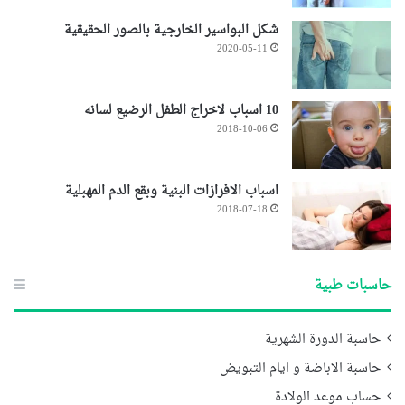
شكل البواسير الخارجية بالصور الحقيقية
2020-05-11
10 اسباب لاخراج الطفل الرضيع لسانه
2018-10-06
اسباب الافرازات البنية وبقع الدم المهبلية
2018-07-18
حاسبات طبية
حاسبة الدورة الشهرية
حاسبة الاباضة و ايام التبويض
حساب موعد الولادة