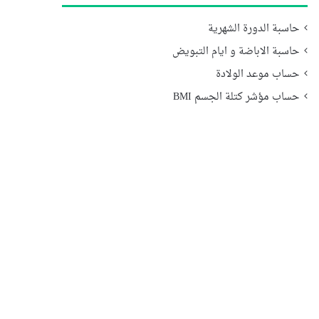
حاسبة الدورة الشهرية
حاسبة الاباضة و ايام التبويض
حساب موعد الولادة
حساب مؤشر كتلة الجسم BMI