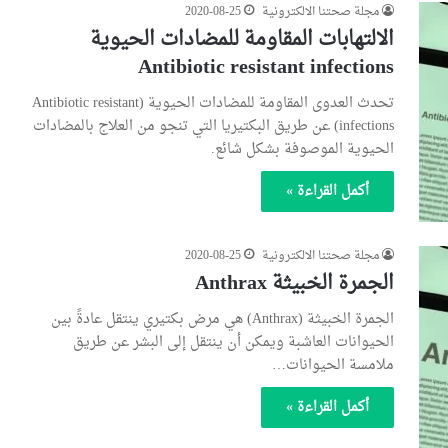
مجلة صحتنا الالكترونية
2020-08-25
الالتهابات المقاومة للمضادات الحيوية
Antibiotic resistant infections
تحدث العدوى المقاومة للمضادات الحيوية (Antibiotic resistant
infections) عن طريق البكتيريا التي تنجو من العلاج بالمضادات
الحيوية الموصوفة بشكل شائع.
أكمل القراءة »
مجلة صحتنا الالكترونية
2020-08-25
الجمرة الخبيثة Anthrax
الجمرة الخبيثة (Anthrax) هي مرض بكتيري ينتقل عادةً بين
الحيوانات العاشبة ويمكن أن ينتقل إلى البشر عن طريق
ملامسة الحيوانات…
أكمل القراءة »