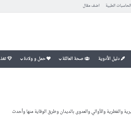
لحاسبات الطبية
اضف مقال
دليل الأدوية
صحة العائلة
حمل و ولادة
تغذي
ة والفطرية والأوالي والعدوى بالديدان وطرق الوقاية منها وأحدث