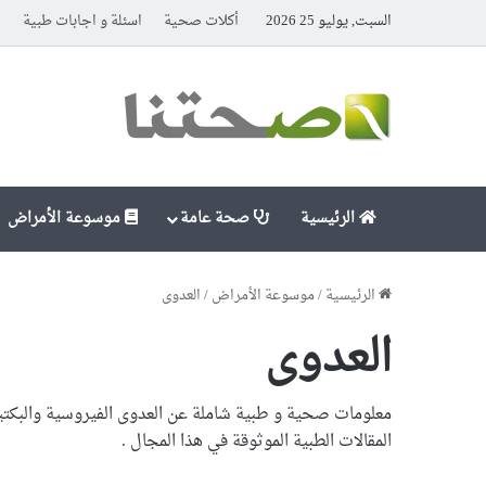
السبت, يوليو 25 2026
أكلات صحية
اسئلة و اجابات طبية
ا
الرئيسية
صحة عامة
موسوعة الأمراض
الرئيسية
/
موسوعة الأمراض
/
العدوى
العدوى
معلومات صحية و طبية شاملة عن العدوى الفيروسية والبكتيري
المقالات الطبية الموثوقة في هذا المجال .