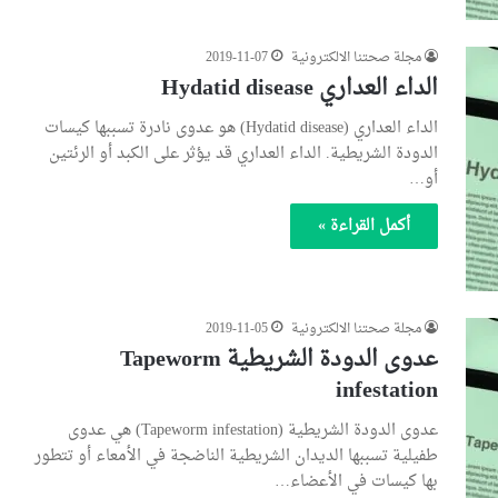
مجلة صحتنا الالكترونية
2019-11-07
الداء العداري Hydatid disease
الداء العداري (Hydatid disease) هو عدوى نادرة تسببها كيسات
الدودة الشريطية. الداء العداري قد يؤثر على الكبد أو الرئتين
أو…
أكمل القراءة »
مجلة صحتنا الالكترونية
2019-11-05
عدوى الدودة الشريطية Tapeworm
infestation
عدوى الدودة الشريطية (Tapeworm infestation) هي عدوى
طفيلية تسببها الديدان الشريطية الناضجة في الأمعاء أو تتطور
بها كيسات في الأعضاء…