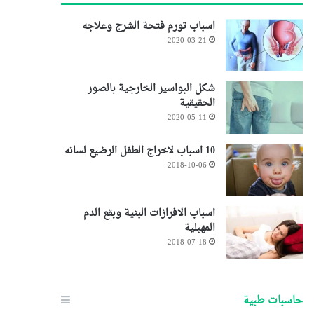
اسباب تورم فتحة الشرج وعلاجه
2020-03-21
شكل البواسير الخارجية بالصور
الحقيقية
2020-05-11
10 اسباب لاخراج الطفل الرضيع لسانه
2018-10-06
اسباب الافرازات البنية وبقع الدم
المهبلية
2018-07-18
حاسبات طبية