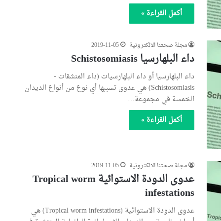
أكمل القراءة »
مجلة صحتنا الالكترونية
2019-11-05
داء البلهارسيا Schistosomiasis
داء البلهارسيا أو داء البلهارسيات (داء المنشقات -
Schistosomiasis) هي عدوى تسببها أي نوع من أنواع الديدان
الخمسة في مجموعة…
أكمل القراءة »
مجلة صحتنا الالكترونية
2019-11-05
عدوى الدودة الاستوائية Tropical worm
infestations
عدوى الدودة الاستوائية (Tropical worm infestations) هي