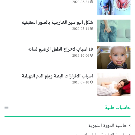
2020-03-21
شكل البواسير الخارجية بالصور الحقيقية
2020-05-11
10 اسباب لاخراج الطفل الرضيع لسانه
2018-10-06
اسباب الافرازات البنية وبقع الدم المهبلية
2018-07-18
حاسبات طبية
حاسبة الدورة الشهرية