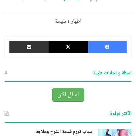
اظهار 1 نتيجة
فيسبوك
‫X
مشاركة عبر البريد
اسئلة و اجابات طبية
اسأل الآن
الأكثر قراءة
اسباب تورم فتحة الشرج وعلاجه