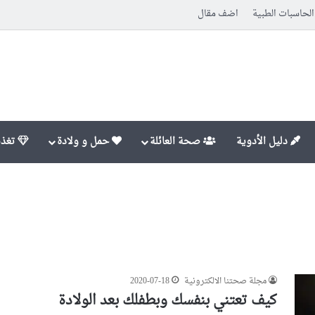
الحاسبات الطبية
اضف مقال
دليل الأدوية
صحة العائلة
حمل و ولادة
تغذي
مجلة صحتنا الالكترونية
2020-07-18
كيف تعتني بنفسك وبطفلك بعد الولادة