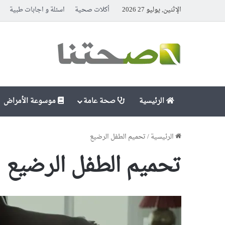
الإثنين, يوليو 27 2026
أكلات صحية
اسئلة و اجابات طبية
الرئيسية
صحة عامة
موسوعة الأمراض
الرئيسية
/
تحميم الطفل الرضيع
تحميم الطفل الرضيع