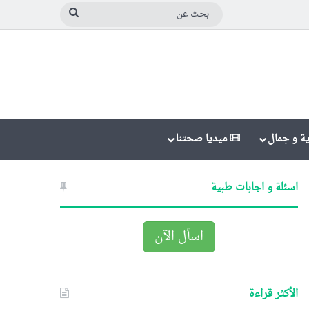
بحث
عن
ة و جمال
ميديا صحتنا
اسئلة و اجابات طبية
اسأل الآن
الأكثر قراءة