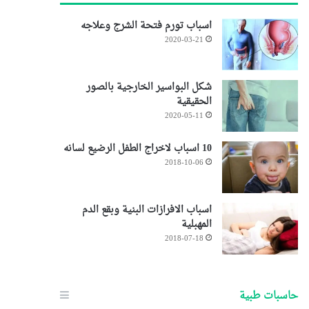
اسباب تورم فتحة الشرج وعلاجه
2020-03-21
شكل البواسير الخارجية بالصور
الحقيقية
2020-05-11
10 اسباب لاخراج الطفل الرضيع لسانه
2018-10-06
اسباب الافرازات البنية وبقع الدم
المهبلية
2018-07-18
حاسبات طبية