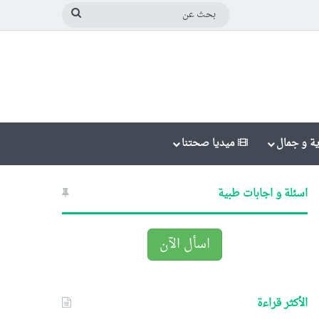
بحث
عن
ة و جمال
ميديا صحتنا
اسئلة و اجابات طبية
اسأل الآن
الأكثر قراءة