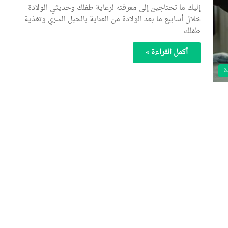
إليك ما تحتاجين إلى معرفته لرعاية طفلك وحديثي الولادة
خلال أسابيع ما بعد الولادة من العناية بالحبل السري وتغذية
طفلك…
أكمل القراءة »
ة