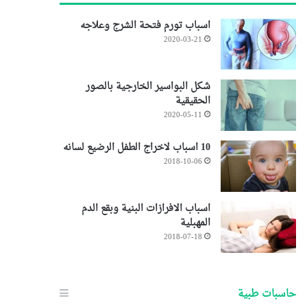
اسباب تورم فتحة الشرج وعلاجه
2020-03-21
شكل البواسير الخارجية بالصور
الحقيقية
2020-05-11
10 اسباب لاخراج الطفل الرضيع لسانه
2018-10-06
اسباب الافرازات البنية وبقع الدم
المهبلية
2018-07-18
حاسبات طبية