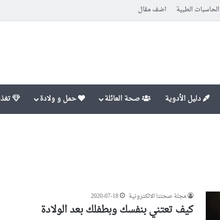
الحاسبات الطبية
اضف مقال
دليل الأدوية
صحة العائلة
حمل و ولادة
تغذي
مجلة صحتنا الالكترونية
2020-07-18
كيف تعتني بنفسك وبطفلك بعد الولادة