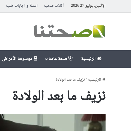
الإثنين, يوليو 27 2026
أكلات صحية
اسئلة و اجابات طبية
الرئيسية
صحة عامة
موسوعة الأمراض
الرئيسية
/
نزيف ما بعد الولادة
نزيف ما بعد الولادة